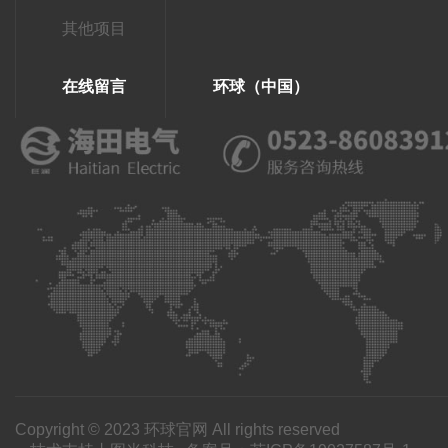
其他项目
在线留言
环球（中国）
Copyright © 2023 环球官网 All rights reserved