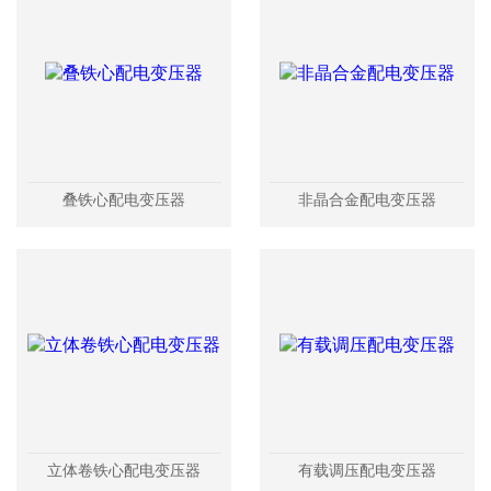
叠铁心配电变压器
非晶合金配电变压器
立体卷铁心配电变压器
有载调压配电变压器