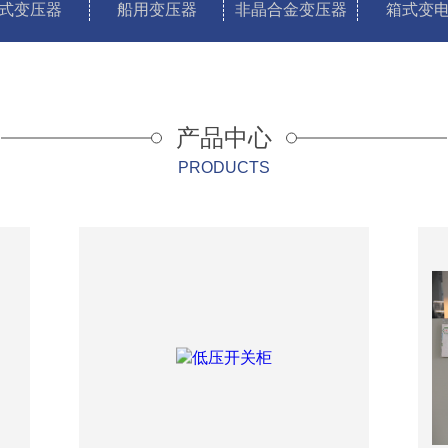
式变压器
船用变压器
非晶合金变压器
箱式变
产品中心
PRODUCTS