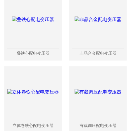
叠铁心配电变压器
非晶合金配电变压器
立体卷铁心配电变压器
有载调压配电变压器