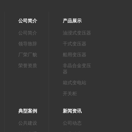
公司简介
产品展示
公司简介
油浸式变压器
领导致辞
干式变压器
厂荣厂貌
船用变压器
荣誉资质
非晶合金变压
器
箱式变电站
开关柜
典型案例
新闻资讯
公共建设
公司动态