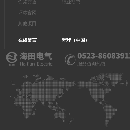
铁路交通
行业动态
环球官网
其他项目
在线留言
环球（中国）